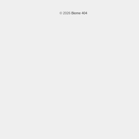
© 2026
Biome 404